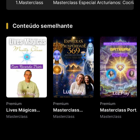
1.Masterclass
Masterclass Especial Arcturianos: Cocria
Conteúdo semelhante
Premium
Premium
Premium
Lives Mágicas
Masterclass
Masterclass Portal
Master Class
Masterclass
Esferas da
Masterclass
5:5 O Salto
Masterclass
Prosperidade 369
Quântico Da
Semente Estelar